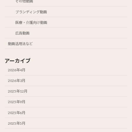
その他動画
ブランディング動画
医療・介護向け動画
広告動画
動画活用法など
アーカイブ
2026年4月
2026年3月
2025年12月
2025年9月
2025年6月
2025年5月