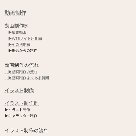
動画制作
動画制作例
▶︎広告動画
▶︎WEBサイト用動画
▶︎その他動画
▶︎撮影からの制作
動画制作の流れ
▶︎動画制作の流れ
▶︎動画制作 よくある質問
イラスト制作
イラスト制作例
▶︎イラスト制作
▶︎キャラクター制作
イラスト制作の流れ