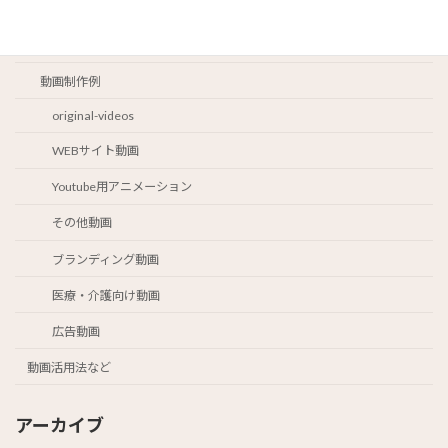
制作例
イラスト制作例
動画制作例
original-videos
WEBサイト動画
Youtube用アニメーション
その他動画
ブランディング動画
医療・介護向け動画
広告動画
動画活用法など
アーカイブ