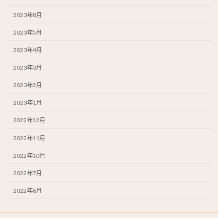
2023年8月
2023年5月
2023年4月
2023年3月
2023年2月
2023年1月
2022年12月
2022年11月
2022年10月
2022年7月
2022年6月