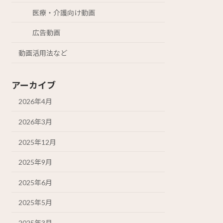
医療・介護向け動画
広告動画
動画活用法など
アーカイブ
2026年4月
2026年3月
2025年12月
2025年9月
2025年6月
2025年5月
2025年3月