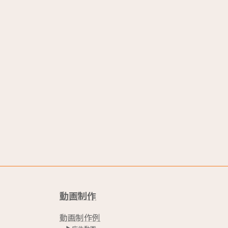
動画制作
動画制作例