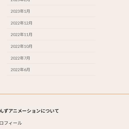
2023年1月
2022年12月
2022年11月
2022年10月
2022年7月
2022年6月
んずアニメーションについて
ロフィール