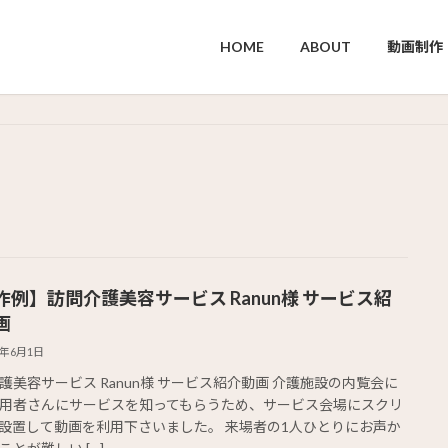
HOME
ABOUT
動画制作
作例】訪問介護美容サービス Ranun様 サービス紹
画
2年6月1日
護美容サービス Ranun様 サービス紹介動画 介護施設の内覧会に
用者さんにサービスを知ってもらうため、サービス会場にスクリ
設置して動画を利用下さいました。 来場者の1人ひとりにお声か