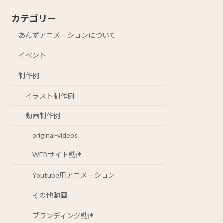
カテゴリー
あんずアニメーションについて
イベント
制作例
イラスト制作例
動画制作例
original-videos
WEBサイト動画
Youtube用アニメーション
その他動画
ブランディング動画