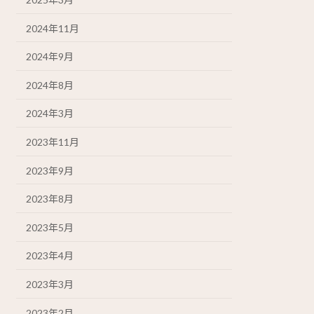
2024年11月
2024年9月
2024年8月
2024年3月
2023年11月
2023年9月
2023年8月
2023年5月
2023年4月
2023年3月
2023年2月