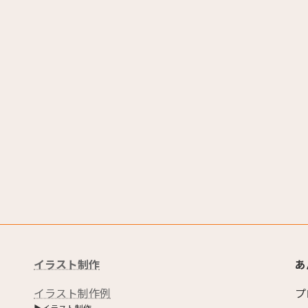
イラスト制作
あ
イラスト制作例
プ