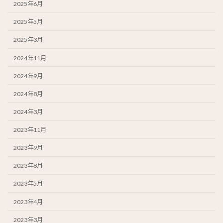
2025年6月
2025年5月
2025年3月
2024年11月
2024年9月
2024年8月
2024年3月
2023年11月
2023年9月
2023年8月
2023年5月
2023年4月
2023年3月